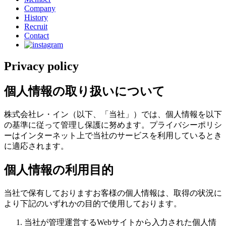
Company
History
Recruit
Contact
Privacy policy
個人情報の取り扱いについて
株式会社レ・イン（以下、「当社」）では、個人情報を以下
の基準に従って管理し保護に努めます。プライバシーポリシ
ーはインターネット上で当社のサービスを利用しているとき
に適応されます。
個人情報の利用目的
当社で保有しておりますお客様の個人情報は、取得の状況に
より下記のいずれかの目的で使用しております。
当社が管理運営するWebサイトから入力された個人情