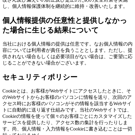
し、個人情報保護体制を継続的に維持・改善いたします。
個人情報提供の任意性と提供しなかっ
た場合に生じる結果について
当社における個人情報の提供は任意です。なお個人情報の内
容については利用者が責任を負うこととします。ただし、提
供されない場合もしくは必要項目がない場合は、ご要望に応
じることができない場合がございます。
セキュリティポリシー
Cookieとは、お客様がWebサイトにアクセスしたときに、そ
のWebサイトからお客様のパソコンに情報を送り、次回のア
クセス時にお客様のパソコンがその情報を該当するWebサイ
トに自動的に送り返す仕組みです。当社のWebサイトでは、
Cookieの情報を使って個々のお客様ごとにカスタマイズした
サービスを提供したり、アクセス数の集計を行ったりしま
す。尚、個人情報・入力情報をCookieに書き込むことは一切