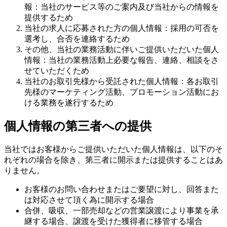
報：当社のサービス等のご案内及び当社からの情報を
提供するため
当社の求人に応募された方の個人情報：採用の可否を
選考し、合否を連絡するため
その他、当社の業務活動に伴いご提供いただいた個人
情報：当社の業務活動上必要な報告、連絡、相談をさ
せていただくため
当社のお取引先様から受託された個人情報：各お取引
先様のマーケティング活動、プロモーション活動にお
ける業務を遂行するため
個人情報の第三者への提供
当社ではお客様からご提供いただいた個人情報は、以下のそ
れぞれの場合を除き、第三者に開示または提供することはあ
りません。
お客様のお問い合わせまたはご要望に対し、回答また
は対応させて頂く為に開示する場合
合併、吸収、一部売却などの営業譲渡により事業を承
継する場合、譲渡を受けた獲得者に移管する場合