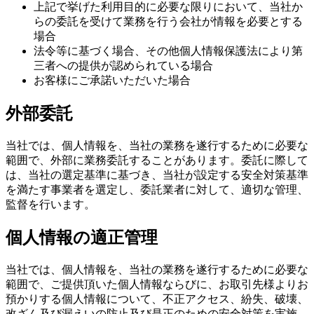
上記で挙げた利用目的に必要な限りにおいて、当社か
らの委託を受けて業務を行う会社が情報を必要とする
場合
法令等に基づく場合、その他個人情報保護法により第
三者への提供が認められている場合
お客様にご承諾いただいた場合
外部委託
当社では、個人情報を、当社の業務を遂行するために必要な
範囲で、外部に業務委託することがあります。委託に際して
は、当社の選定基準に基づき、当社が設定する安全対策基準
を満たす事業者を選定し、委託業者に対して、適切な管理、
監督を行います。
個人情報の適正管理
当社では、個人情報を、当社の業務を遂行するために必要な
範囲で、ご提供頂いた個人情報ならびに、お取引先様よりお
預かりする個人情報について、不正アクセス、紛失、破壊、
改ざん及び漏えいの防止及び是正のための安全対策を実施